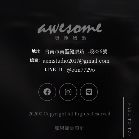
台南市南區健康路二段326號
地址:
aemstudio2017@gmail.com
信箱:
@etm7729o
LINE ID:
PAGE TO TOP
2020© Copyright All Rights Reserved
蘋果網頁設計