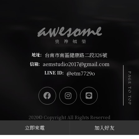
台南市南區健康路二段326號
地址:
aemstudio2017@gmail.com
信箱:
@etm7729o
LINE ID:
PAGE TO TOP
2020© Copyright All Rights Reserved
立即來電
加入好友
蘋果網頁設計